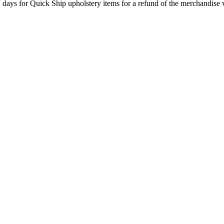
7 days for Quick Ship upholstery items for a refund of the merchandise va