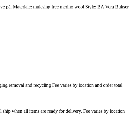
 have på. Materiale: mulesing free merino wool Style: BA Vera Bukser
ing removal and recycling Fee varies by location and order total.
l ship when all items are ready for delivery. Fee varies by location