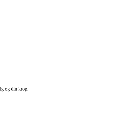
ig og din krop.