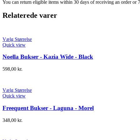
You can return eligible items within 30 days of receiving an order or 
Relaterede varer
Vælg Størrelse
Quick view
Noella Bukser - Kazia Wide - Black
598,00
kr.
Vælg Størrelse
Quick view
Freequent Bukser - Laguna - Morel
348,00
kr.