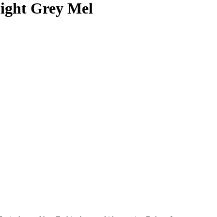
Light Grey Mel