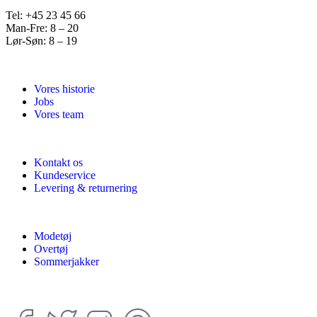
Tel: +45 23 45 66
Man-Fre: 8 – 20
Lør-Søn: 8 – 19
Vores historie
Jobs
Vores team
Kontakt os
Kundeservice
Levering & returnering
Modetøj
Overtøj
Sommerjakker