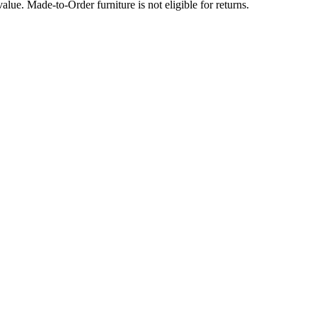
lue. Made-to-Order furniture is not eligible for returns.