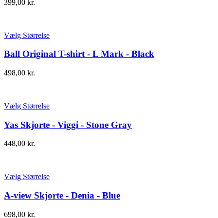
399,00
kr.
Vælg Størrelse
Ball Original T-shirt - L Mark - Black
498,00
kr.
Vælg Størrelse
Yas Skjorte - Viggi - Stone Gray
448,00
kr.
Vælg Størrelse
A-view Skjorte - Denia - Blue
698,00
kr.