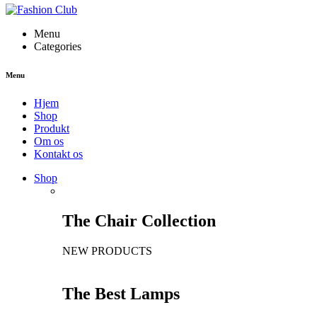
Menu
Categories
Menu
Hjem
Shop
Produkt
Om os
Kontakt os
Shop
The Chair Collection
NEW PRODUCTS
The Best Lamps