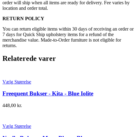
order will ship when all items are ready for delivery. Fee varies by
location and order total.
RETURN POLICY
You can return eligible items within 30 days of receiving an order or
7 days for Quick Ship upholstery items for a refund of the
merchandise value. Made-to-Order furniture is not eligible for
returns.
Relaterede varer
Vælg Størrelse
Freequent Bukser - Kita - Blue Iolite
448,00
kr.
Vælg Størrelse