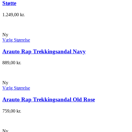
Støtte
1.249,00
kr.
Ny
Vælg Størrelse
Arauto Rap Trekkingsandal Navy
889,00
kr.
Ny
Vælg Størrelse
Arauto Rap Trekkingsandal Old Rose
759,00
kr.
Ny