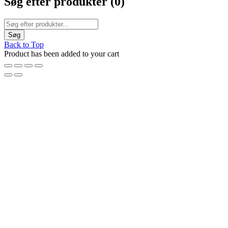
Søg efter produkter (
0
)
Back to Top
Product has been added to your cart