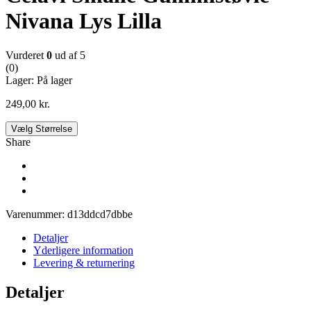
Nivana Lys Lilla
Vurderet
0
ud af 5
(0)
Lager:
På lager
249,00
kr.
Vælg Størrelse
Share
Varenummer:
d13ddcd7dbbe
Detaljer
Yderligere information
Levering & returnering
Detaljer