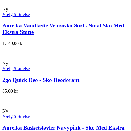
Ny
Vælg Størrelse
Aurelka Vandtætte Velcrosko Sort - Smal Sko Med
Ekstra Støtte
1.149,00
kr.
Ny
Vælg Størrelse
2go Quick Deo - Sko Deodorant
85,00
kr.
Ny
Vælg Størrelse
Aurelka Basketstøvler Navypink - Sko Med Ekstra