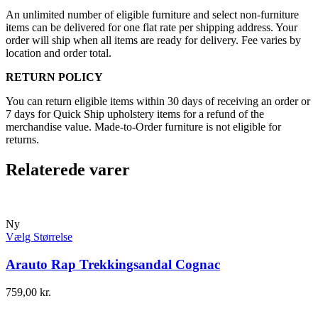
An unlimited number of eligible furniture and select non-furniture
items can be delivered for one flat rate per shipping address. Your
order will ship when all items are ready for delivery. Fee varies by
location and order total.
RETURN POLICY
You can return eligible items within 30 days of receiving an order or
7 days for Quick Ship upholstery items for a refund of the
merchandise value. Made-to-Order furniture is not eligible for
returns.
Relaterede varer
Ny
Vælg Størrelse
Arauto Rap Trekkingsandal Cognac
759,00
kr.