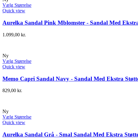
Vælg Størrelse
Quick view
Aurelka Sandal Pink Mblomster - Sandal Med Ekstra
1.099,00
kr.
Ny
Vælg Størrelse
Quick view
Memo Capri Sandal Navy - Sandal Med Ekstra Støtt
829,00
kr.
Ny
Vælg Størrelse
Quick view
Aurelka Sandal Grå - Smal Sandal Med Ekstra Støtt