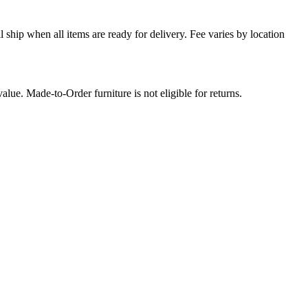
l ship when all items are ready for delivery. Fee varies by location
lue. Made-to-Order furniture is not eligible for returns.