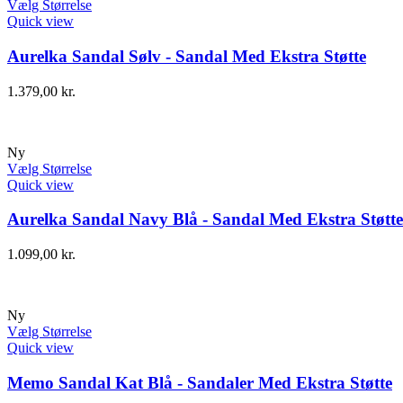
Vælg Størrelse
Quick view
Aurelka Sandal Sølv - Sandal Med Ekstra Støtte
1.379,00
kr.
Ny
Vælg Størrelse
Quick view
Aurelka Sandal Navy Blå - Sandal Med Ekstra Støtte
1.099,00
kr.
Ny
Vælg Størrelse
Quick view
Memo Sandal Kat Blå - Sandaler Med Ekstra Støtte