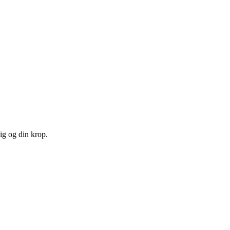
ig og din krop.