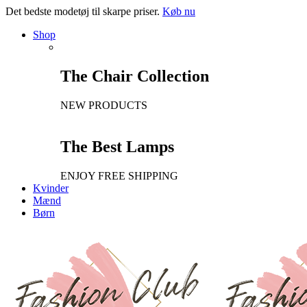
Det bedste modetøj til skarpe priser.
Køb nu
Shop
The Chair Collection
NEW PRODUCTS
The Best Lamps
ENJOY FREE SHIPPING
Kvinder
Mænd
Børn