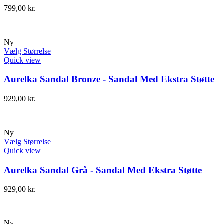
799,00
kr.
Ny
Vælg Størrelse
Quick view
Aurelka Sandal Bronze - Sandal Med Ekstra Støtte
929,00
kr.
Ny
Vælg Størrelse
Quick view
Aurelka Sandal Grå - Sandal Med Ekstra Støtte
929,00
kr.
Ny