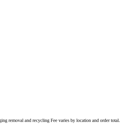
ing removal and recycling Fee varies by location and order total.