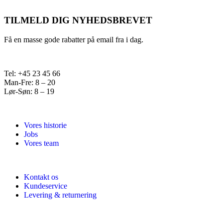
TILMELD DIG NYHEDSBREVET
Få en masse gode rabatter på email fra i dag.
Tel: +45 23 45 66
Man-Fre: 8 – 20
Lør-Søn: 8 – 19
Vores historie
Jobs
Vores team
Kontakt os
Kundeservice
Levering & returnering