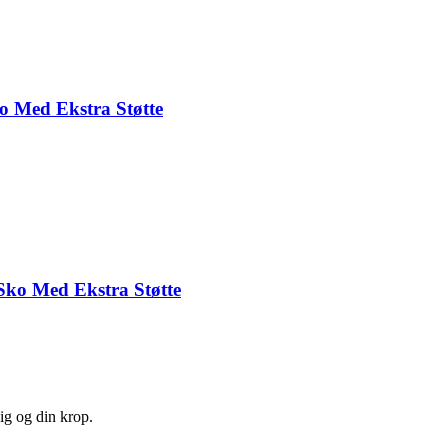
o Med Ekstra Støtte
Sko Med Ekstra Støtte
ig og din krop.