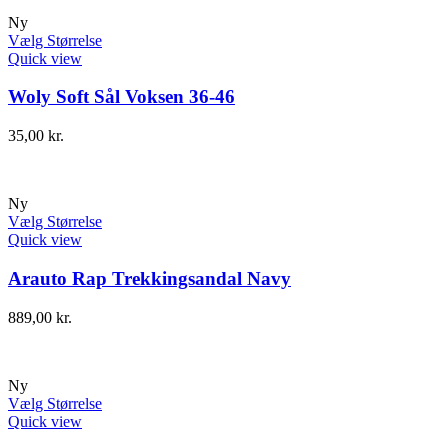
Ny
Vælg Størrelse
Quick view
Woly Soft Sål Voksen 36-46
35,00
kr.
Ny
Vælg Størrelse
Quick view
Arauto Rap Trekkingsandal Navy
889,00
kr.
Ny
Vælg Størrelse
Quick view