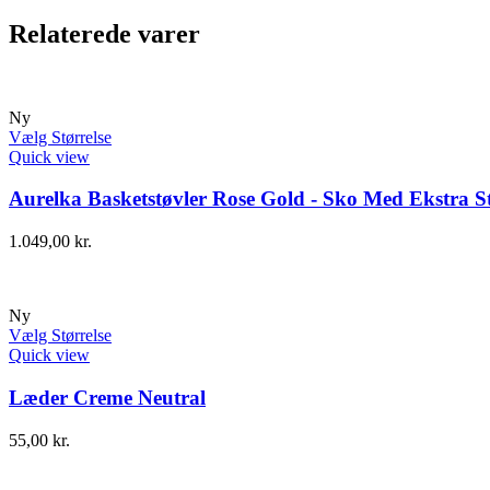
Relaterede varer
Ny
Vælg Størrelse
Quick view
Aurelka Basketstøvler Rose Gold - Sko Med Ekstra St
1.049,00
kr.
Ny
Vælg Størrelse
Quick view
Læder Creme Neutral
55,00
kr.