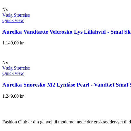
Ny
Vælg Størrelse
Quick view
Aurelka Vandtætte Velcrosko Lys Lillahvid - Smal Sk
1.149,00
kr.
Ny
Vælg Størrelse
Quick view
Aurelka Snøresko M2 Lynlåse Pearl - Vandtæt Smal 
1.249,00
kr.
Fashion Club er din genvej til moderne mode der er skræddersyet til d