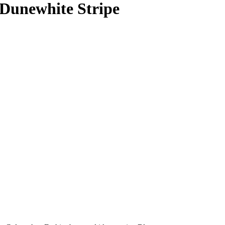
 Dunewhite Stripe