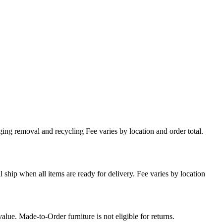
ing removal and recycling Fee varies by location and order total.
l ship when all items are ready for delivery. Fee varies by location
lue. Made-to-Order furniture is not eligible for returns.