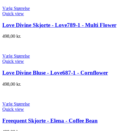
Vælg Størrelse
Quick view
Love Divine Skjorte - Love789-1 - Multi Flower
498,00
kr.
Vælg Størrelse
Quick view
Love Divine Bluse - Love687-1 - Cornflower
498,00
kr.
Vælg Størrelse
Quick view
Freequent Skjorte - Elena - Coffee Bean