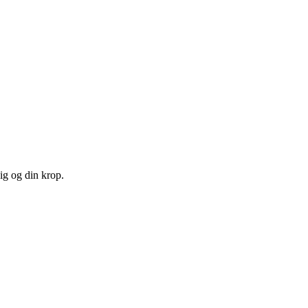
ig og din krop.