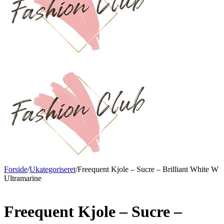
Forside
/
Ukategoriseret
/
Freequent Kjole – Sucre – Brilliant White W
Ultramarine
Freequent Kjole – Sucre –