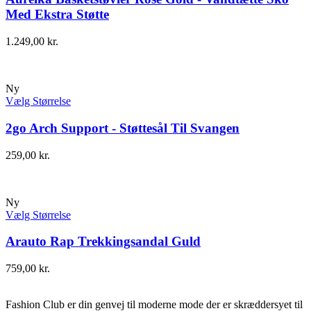
Med Ekstra Støtte
1.249,00
kr.
Ny
Vælg Størrelse
2go Arch Support - Støttesål Til Svangen
259,00
kr.
Ny
Vælg Størrelse
Arauto Rap Trekkingsandal Guld
759,00
kr.
Fashion Club er din genvej til moderne mode der er skræddersyet til