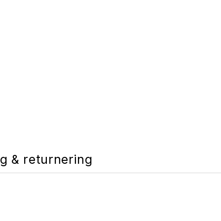
g & returnering