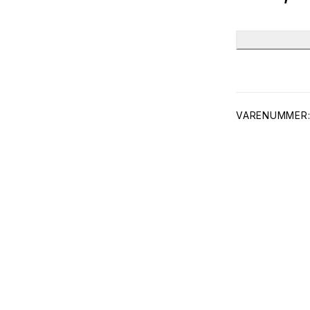
VARENUMMER