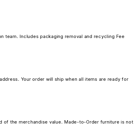
on team. Includes packaging removal and recycling Fee
address. Your order will ship when all items are ready for
und of the merchandise value. Made-to-Order furniture is not