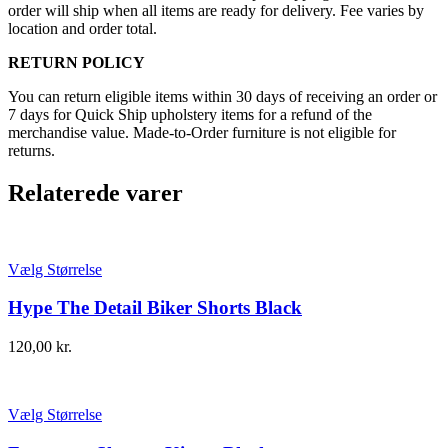
order will ship when all items are ready for delivery. Fee varies by
location and order total.
RETURN POLICY
You can return eligible items within 30 days of receiving an order or
7 days for Quick Ship upholstery items for a refund of the
merchandise value. Made-to-Order furniture is not eligible for
returns.
Relaterede varer
Vælg Størrelse
Hype The Detail Biker Shorts Black
120,00
kr.
Vælg Størrelse