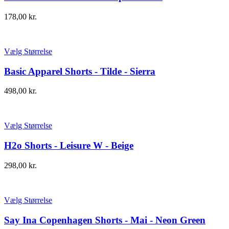
178,00
kr.
Vælg Størrelse
Basic Apparel Shorts - Tilde - Sierra
498,00
kr.
Vælg Størrelse
H2o Shorts - Leisure W - Beige
298,00
kr.
Vælg Størrelse
Say Ina Copenhagen Shorts - Mai - Neon Green