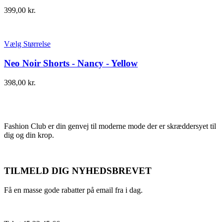
399,00
kr.
Vælg Størrelse
Neo Noir Shorts - Nancy - Yellow
398,00
kr.
Fashion Club er din genvej til moderne mode der er skræddersyet til
dig og din krop.
TILMELD DIG NYHEDSBREVET
Få en masse gode rabatter på email fra i dag.