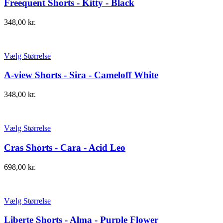
Freequent Shorts - Kitty - Black
348,00
kr.
Vælg Størrelse
A-view Shorts - Sira - Cameloff White
348,00
kr.
Vælg Størrelse
Cras Shorts - Cara - Acid Leo
698,00
kr.
Vælg Størrelse
Liberte Shorts - Alma - Purple Flower