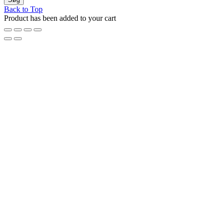
Back to Top
Product has been added to your cart