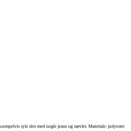
eksempelvis syle den med nogle jeans og støvler. Materiale: polyester