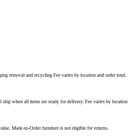
ing removal and recycling Fee varies by location and order total.
l ship when all items are ready for delivery. Fee varies by location
lue. Made-to-Order furniture is not eligible for returns.