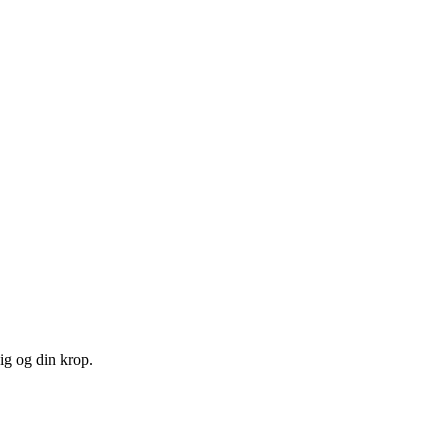
ig og din krop.