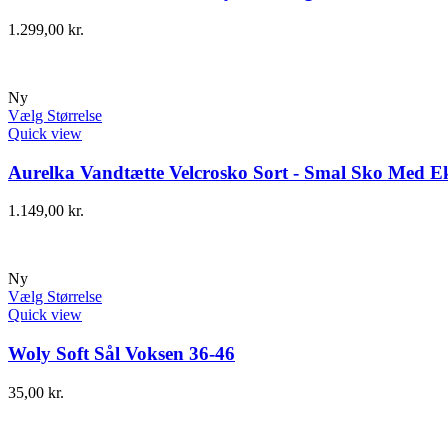
1.299,00
kr.
Ny
Vælg Størrelse
Quick view
Aurelka Vandtætte Velcrosko Sort - Smal Sko Med Ek
1.149,00
kr.
Ny
Vælg Størrelse
Quick view
Woly Soft Sål Voksen 36-46
35,00
kr.