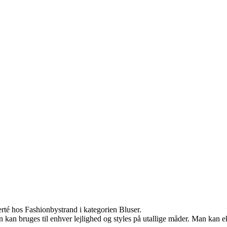
rté hos Fashionbystrand i kategorien Bluser.
pen kan bruges til enhver lejlighed og styles på utallige måder. Man kan 