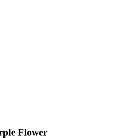
rple Flower