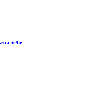
stra Støtte