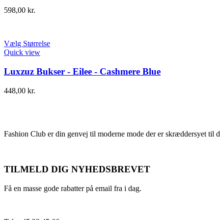
598,00
kr.
Vælg Størrelse
Quick view
Luxzuz Bukser - Eilee - Cashmere Blue
448,00
kr.
Fashion Club er din genvej til moderne mode der er skræddersyet til d
TILMELD DIG NYHEDSBREVET
Få en masse gode rabatter på email fra i dag.