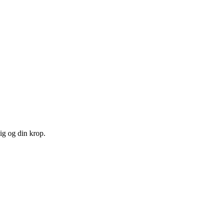
ig og din krop.