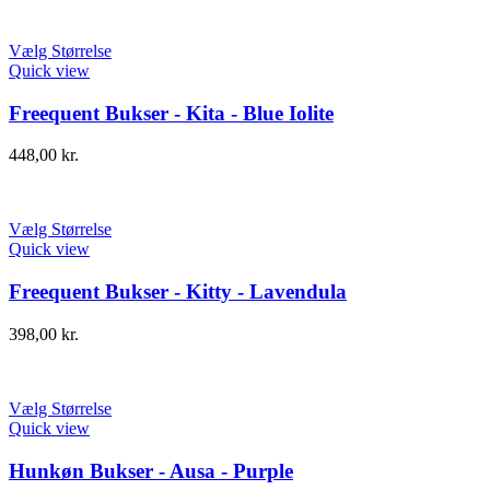
Vælg Størrelse
Quick view
Freequent Bukser - Kita - Blue Iolite
448,00
kr.
Vælg Størrelse
Quick view
Freequent Bukser - Kitty - Lavendula
398,00
kr.
Vælg Størrelse
Quick view
Hunkøn Bukser - Ausa - Purple