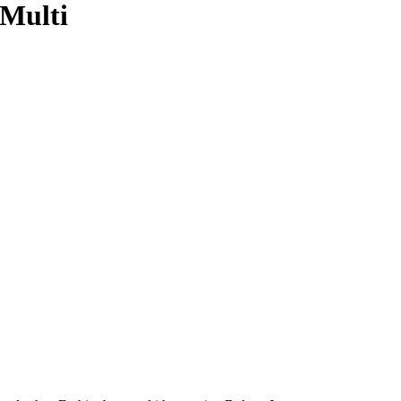
 Multi