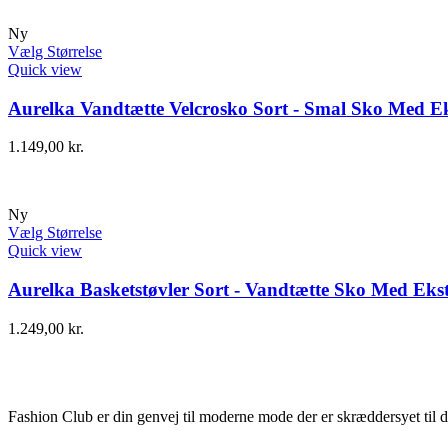
Ny
Vælg Størrelse
Quick view
Aurelka Vandtætte Velcrosko Sort - Smal Sko Med Ek
1.149,00
kr.
Ny
Vælg Størrelse
Quick view
Aurelka Basketstøvler Sort - Vandtætte Sko Med Ekst
1.249,00
kr.
Fashion Club er din genvej til moderne mode der er skræddersyet til d