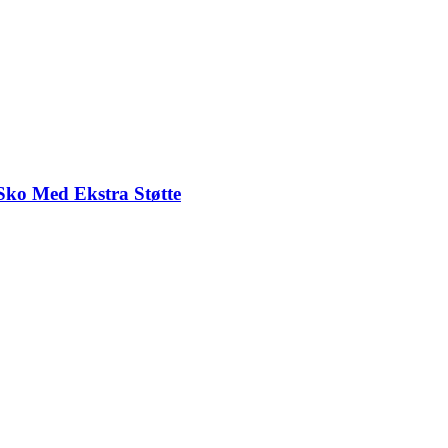
Sko Med Ekstra Støtte