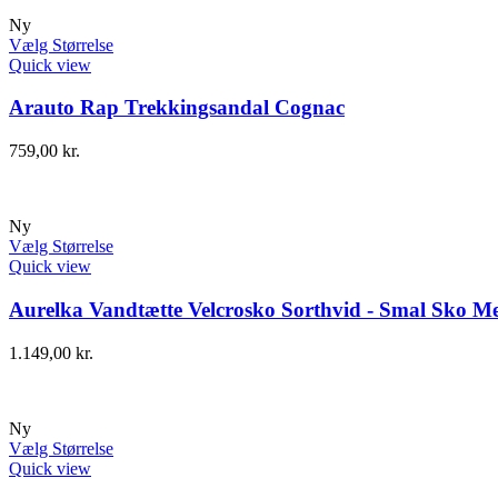
Ny
Vælg Størrelse
Quick view
Arauto Rap Trekkingsandal Cognac
759,00
kr.
Ny
Vælg Størrelse
Quick view
Aurelka Vandtætte Velcrosko Sorthvid - Smal Sko Me
1.149,00
kr.
Ny
Vælg Størrelse
Quick view