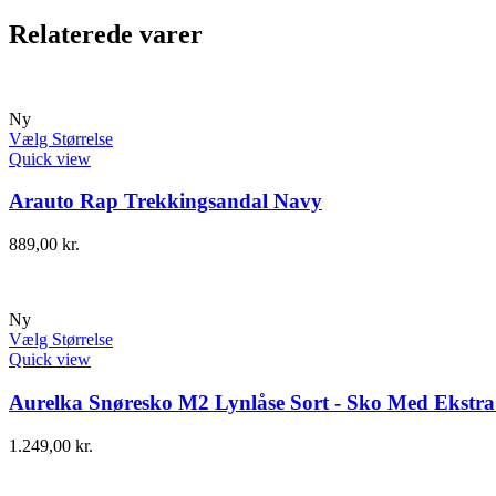
Relaterede varer
Ny
Vælg Størrelse
Quick view
Arauto Rap Trekkingsandal Navy
889,00
kr.
Ny
Vælg Størrelse
Quick view
Aurelka Snøresko M2 Lynlåse Sort - Sko Med Ekstra 
1.249,00
kr.