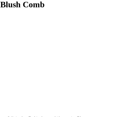
– Blush Comb