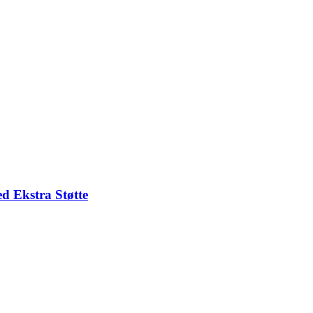
d Ekstra Støtte