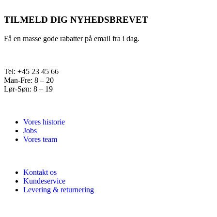
TILMELD DIG NYHEDSBREVET
Få en masse gode rabatter på email fra i dag.
Tel: +45 23 45 66
Man-Fre: 8 – 20
Lør-Søn: 8 – 19
Vores historie
Jobs
Vores team
Kontakt os
Kundeservice
Levering & returnering