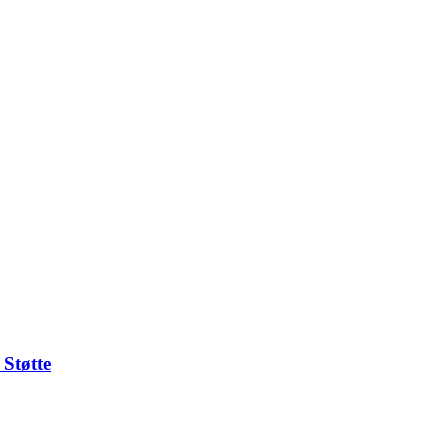
Støtte