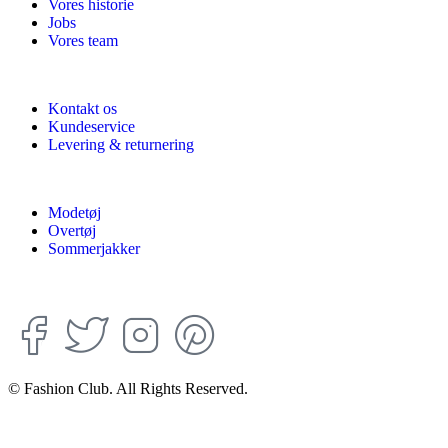
Vores historie
Jobs
Vores team
Kontakt os
Kundeservice
Levering & returnering
Modetøj
Overtøj
Sommerjakker
© Fashion Club. All Rights Reserved.