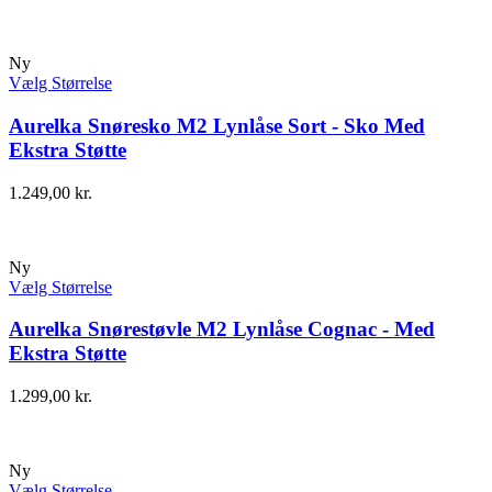
Ny
Vælg Størrelse
Aurelka Snøresko M2 Lynlåse Sort - Sko Med
Ekstra Støtte
1.249,00
kr.
Ny
Vælg Størrelse
Aurelka Snørestøvle M2 Lynlåse Cognac - Med
Ekstra Støtte
1.299,00
kr.
Ny
Vælg Størrelse