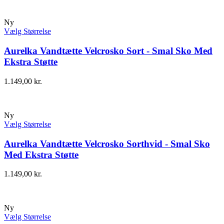
Ny
Vælg Størrelse
Aurelka Vandtætte Velcrosko Sort - Smal Sko Med
Ekstra Støtte
1.149,00
kr.
Ny
Vælg Størrelse
Aurelka Vandtætte Velcrosko Sorthvid - Smal Sko
Med Ekstra Støtte
1.149,00
kr.
Ny
Vælg Størrelse