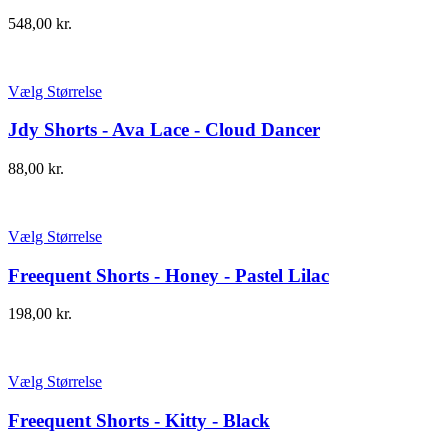
548,00
kr.
Vælg Størrelse
Jdy Shorts - Ava Lace - Cloud Dancer
88,00
kr.
Vælg Størrelse
Freequent Shorts - Honey - Pastel Lilac
198,00
kr.
Vælg Størrelse
Freequent Shorts - Kitty - Black