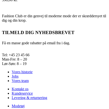
Fashion Club er din genvej til moderne mode der er skræddersyet til
dig og din krop.
TILMELD DIG NYHEDSBREVET
Få en masse gode rabatter på email fra i dag.
Tel: +45 23 45 66
Man-Fre: 8 – 20
Lør-Søn: 8 – 19
Vores historie
Jobs
Vores team
Kontakt os
Kundeservice
Levering & returnering
Modetøj