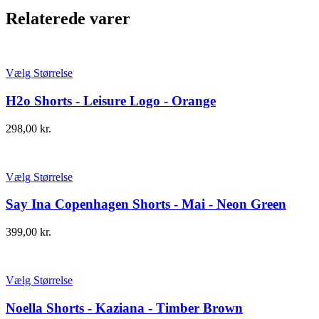
Relaterede varer
Vælg Størrelse
H2o Shorts - Leisure Logo - Orange
298,00
kr.
Vælg Størrelse
Say Ina Copenhagen Shorts - Mai - Neon Green
399,00
kr.
Vælg Størrelse
Noella Shorts - Kaziana - Timber Brown