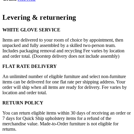
Levering & returnering
WHITE GLOVE SERVICE
Items are delivered to your room of choice by appointment, then
unpacked and fully assembled by a skilled two-person team.
Includes packaging removal and recycling Fee varies by location
and order total. (Doorstep delivery does not include assembly)
FLAT RATE DELIVERY
An unlimited number of eligible furniture and select non-furniture
items can be delivered for one flat rate per shipping address. Your
order will ship when all items are ready for delivery. Fee varies by
location and order total.
RETURN POLICY
You can return eligible items within 30 days of receiving an order or
7 days for Quick Ship upholstery items for a refund of the
merchandise value. Made-to-Order furniture is not eligible for
returns.