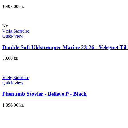
1.498,00
kr.
Ny
Vælg Størrelse
Quick view
Double Soft Uldstrømper Marine 23-26 - Velegnet Ti
80,00
kr.
Vælg Størrelse
Quick view
Phenumb Støvler - Believe P - Black
1.398,00
kr.