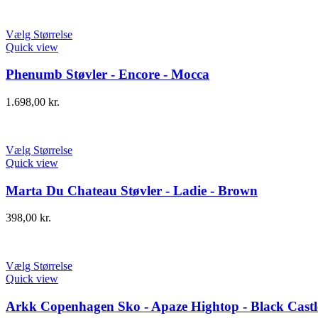
Vælg Størrelse
Quick view
Phenumb Støvler - Encore - Mocca
1.698,00
kr.
Vælg Størrelse
Quick view
Marta Du Chateau Støvler - Ladie - Brown
398,00
kr.
Vælg Størrelse
Quick view
Arkk Copenhagen Sko - Apaze Hightop - Black Castl