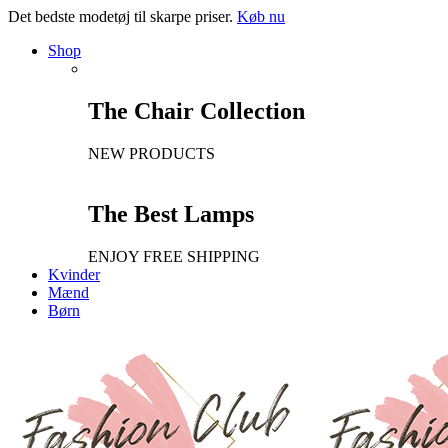
Det bedste modetøj til skarpe priser.
Køb nu
Shop
The Chair Collection
NEW PRODUCTS
The Best Lamps
ENJOY FREE SHIPPING
Kvinder
Mænd
Børn