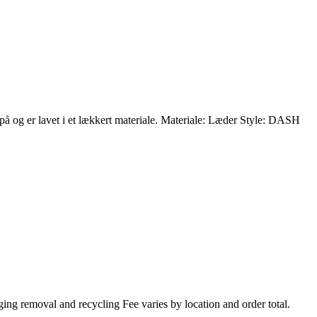
på og er lavet i et lækkert materiale. Materiale: Læder Style: DASH
ing removal and recycling Fee varies by location and order total.