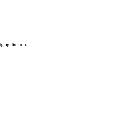
ig og din krop.