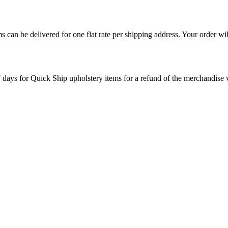
s can be delivered for one flat rate per shipping address. Your order wil
7 days for Quick Ship upholstery items for a refund of the merchandise va