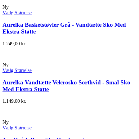
Ny
Vælg Størrelse
Aurelka Basketstøvler Grå - Vandtætte Sko Med
Ekstra Støtte
1.249,00
kr.
Ny
Vælg Størrelse
Aurelka Vandtætte Velcrosko Sorthvid - Smal Sko
Med Ekstra Støtte
1.149,00
kr.
Ny
Vælg Størrelse