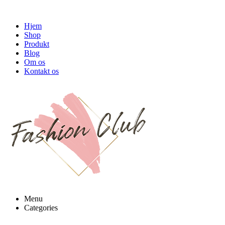
Hjem
Shop
Produkt
Blog
Om os
Kontakt os
Menu
Categories