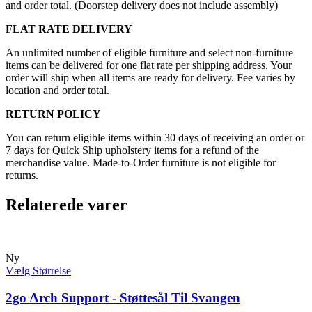
and order total. (Doorstep delivery does not include assembly)
FLAT RATE DELIVERY
An unlimited number of eligible furniture and select non-furniture
items can be delivered for one flat rate per shipping address. Your
order will ship when all items are ready for delivery. Fee varies by
location and order total.
RETURN POLICY
You can return eligible items within 30 days of receiving an order or
7 days for Quick Ship upholstery items for a refund of the
merchandise value. Made-to-Order furniture is not eligible for
returns.
Relaterede varer
Ny
Vælg Størrelse
2go Arch Support - Støttesål Til Svangen