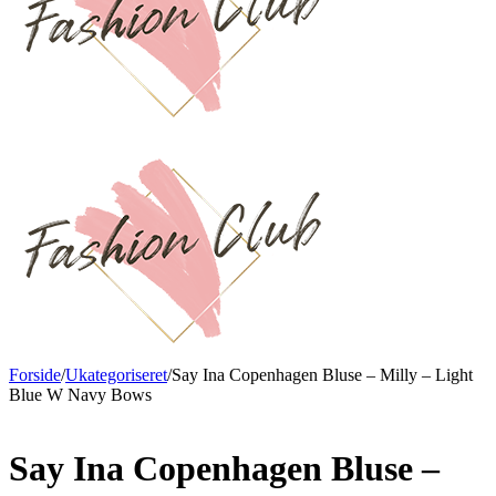
Forside
/
Ukategoriseret
/
Say Ina Copenhagen Bluse – Milly – Light
Blue W Navy Bows
Say Ina Copenhagen Bluse –