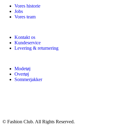
Vores historie
Jobs
Vores team
Kontakt os
Kundeservice
Levering & returnering
Modetøj
Overtøj
Sommerjakker
© Fashion Club. All Rights Reserved.