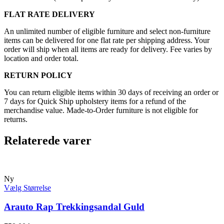
FLAT RATE DELIVERY
An unlimited number of eligible furniture and select non-furniture
items can be delivered for one flat rate per shipping address. Your
order will ship when all items are ready for delivery. Fee varies by
location and order total.
RETURN POLICY
You can return eligible items within 30 days of receiving an order or
7 days for Quick Ship upholstery items for a refund of the
merchandise value. Made-to-Order furniture is not eligible for
returns.
Relaterede varer
Ny
Vælg Størrelse
Arauto Rap Trekkingsandal Guld