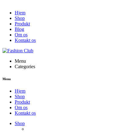
Hjem
Shop
Produkt
Blog
Om os
Kontakt os
Menu
Categories
Menu
Hjem
Shop
Produkt
Om os
Kontakt os
Shop