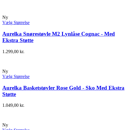
Ny
Vælg Størrelse
Aurelka Snørestøvle M2 Lynlåse Cognac - Med
Ekstra Støtte
1.299,00
kr.
Ny
Vælg Størrelse
Aurelka Basketstøvler Rose Gold - Sko Med Ekstra
Støtte
1.049,00
kr.
Ny