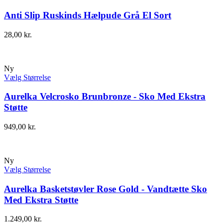
Anti Slip Ruskinds Hælpude Grå El Sort
28,00
kr.
Ny
Vælg Størrelse
Aurelka Velcrosko Brunbronze - Sko Med Ekstra
Støtte
949,00
kr.
Ny
Vælg Størrelse
Aurelka Basketstøvler Rose Gold - Vandtætte Sko
Med Ekstra Støtte
1.249,00
kr.