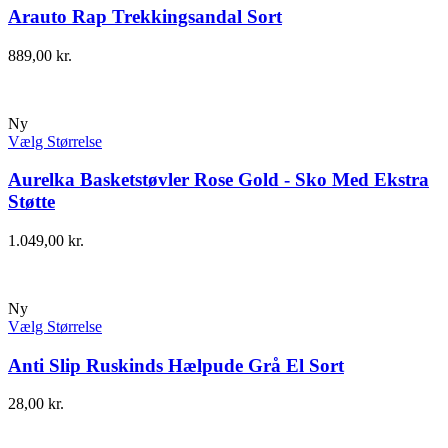
Arauto Rap Trekkingsandal Sort
889,00
kr.
Ny
Vælg Størrelse
Aurelka Basketstøvler Rose Gold - Sko Med Ekstra
Støtte
1.049,00
kr.
Ny
Vælg Størrelse
Anti Slip Ruskinds Hælpude Grå El Sort
28,00
kr.