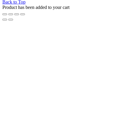
Back to Top
Product has been added to your cart