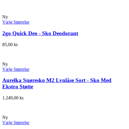
Ny
Vælg Størrelse
2go Quick Deo - Sko Deodorant
85,00
kr.
Ny
Vælg Størrelse
Aurelka Snøresko M2 Lynlåse Sort - Sko Med
Ekstra Støtte
1.249,00
kr.
Ny
Vælg Størrelse