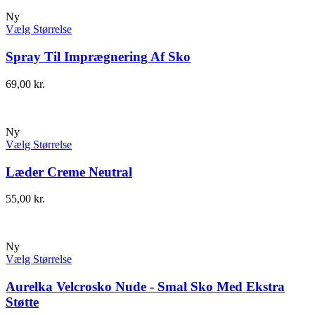
Ny
Vælg Størrelse
Spray Til Imprægnering Af Sko
69,00
kr.
Ny
Vælg Størrelse
Læder Creme Neutral
55,00
kr.
Ny
Vælg Størrelse
Aurelka Velcrosko Nude - Smal Sko Med Ekstra
Støtte