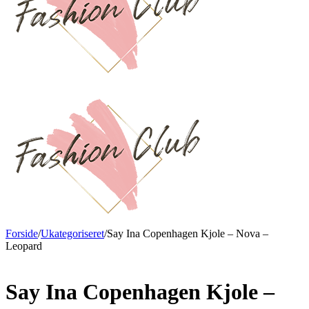
Forside
/
Ukategoriseret
/
Say Ina Copenhagen Kjole – Nova –
Leopard
Say Ina Copenhagen Kjole –