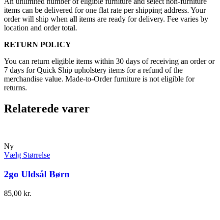
An unlimited number of eligible furniture and select non-furniture
items can be delivered for one flat rate per shipping address. Your
order will ship when all items are ready for delivery. Fee varies by
location and order total.
RETURN POLICY
You can return eligible items within 30 days of receiving an order or
7 days for Quick Ship upholstery items for a refund of the
merchandise value. Made-to-Order furniture is not eligible for
returns.
Relaterede varer
Ny
Vælg Størrelse
2go Uldsål Børn
85,00
kr.