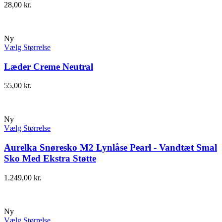
28,00
kr.
Ny
Vælg Størrelse
Læder Creme Neutral
55,00
kr.
Ny
Vælg Størrelse
Aurelka Snøresko M2 Lynlåse Pearl - Vandtæt Smal
Sko Med Ekstra Støtte
1.249,00
kr.
Ny
Vælg Størrelse