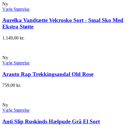
Ny
Vælg Størrelse
Aurelka Vandtætte Velcrosko Sort - Smal Sko Med
Ekstra Støtte
1.149,00
kr.
Ny
Vælg Størrelse
Arauto Rap Trekkingsandal Old Rose
759,00
kr.
Ny
Vælg Størrelse
Anti Slip Ruskinds Hælpude Grå El Sort