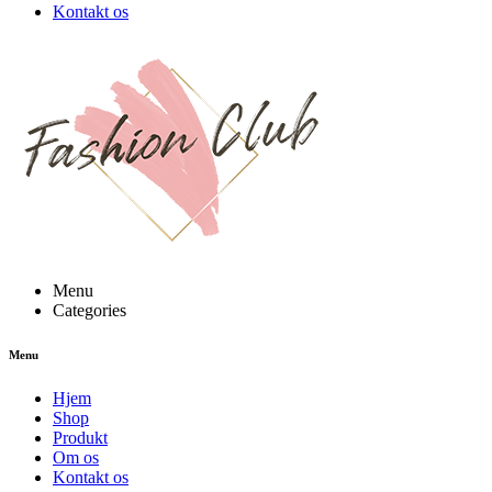
Kontakt os
Menu
Categories
Menu
Hjem
Shop
Produkt
Om os
Kontakt os