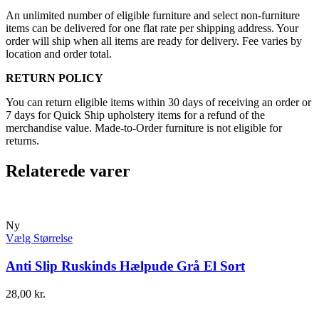
An unlimited number of eligible furniture and select non-furniture
items can be delivered for one flat rate per shipping address. Your
order will ship when all items are ready for delivery. Fee varies by
location and order total.
RETURN POLICY
You can return eligible items within 30 days of receiving an order or
7 days for Quick Ship upholstery items for a refund of the
merchandise value. Made-to-Order furniture is not eligible for
returns.
Relaterede varer
Ny
Vælg Størrelse
Anti Slip Ruskinds Hælpude Grå El Sort
28,00
kr.