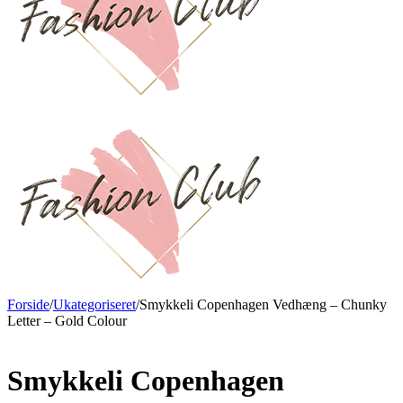
Forside
/
Ukategoriseret
/
Smykkeli Copenhagen Vedhæng – Chunky
Letter – Gold Colour
Smykkeli Copenhagen