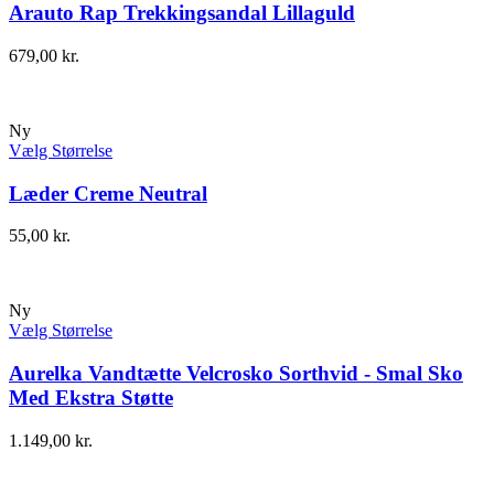
Arauto Rap Trekkingsandal Lillaguld
679,00
kr.
Ny
Vælg Størrelse
Læder Creme Neutral
55,00
kr.
Ny
Vælg Størrelse
Aurelka Vandtætte Velcrosko Sorthvid - Smal Sko
Med Ekstra Støtte
1.149,00
kr.