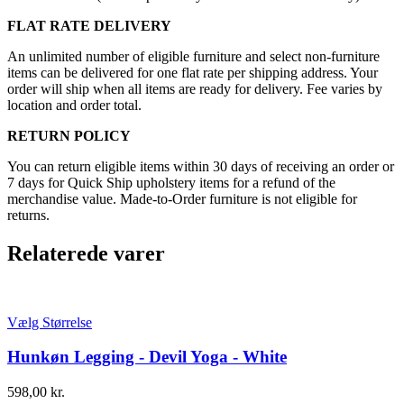
FLAT RATE DELIVERY
An unlimited number of eligible furniture and select non-furniture
items can be delivered for one flat rate per shipping address. Your
order will ship when all items are ready for delivery. Fee varies by
location and order total.
RETURN POLICY
You can return eligible items within 30 days of receiving an order or
7 days for Quick Ship upholstery items for a refund of the
merchandise value. Made-to-Order furniture is not eligible for
returns.
Relaterede varer
Vælg Størrelse
Hunkøn Legging - Devil Yoga - White
598,00
kr.