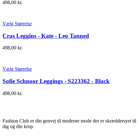
498,00
kr.
Vælg Størrelse
Cras Leggins - Kate - Leo Tanned
498,00
kr.
Vælg Størrelse
Sofie Schnoor Leggings - S223362 - Black
498,00
kr.
Fashion Club er din genvej til moderne mode der er skræddersyet til
dig og din krop.