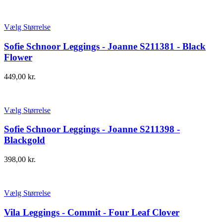
Vælg Størrelse
Sofie Schnoor Leggings - Joanne S211381 - Black
Flower
449,00
kr.
Vælg Størrelse
Sofie Schnoor Leggings - Joanne S211398 -
Blackgold
398,00
kr.
Vælg Størrelse
Vila Leggings - Commit - Four Leaf Clover