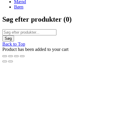
Mænd
Børn
Søg efter produkter (
0
)
Back to Top
Product has been added to your cart