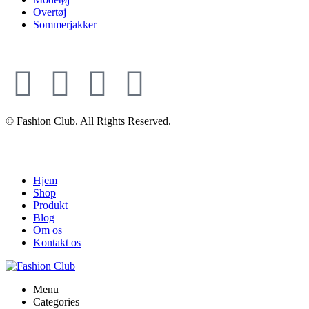
Overtøj
Sommerjakker
© Fashion Club. All Rights Reserved.
Hjem
Shop
Produkt
Blog
Om os
Kontakt os
Menu
Categories