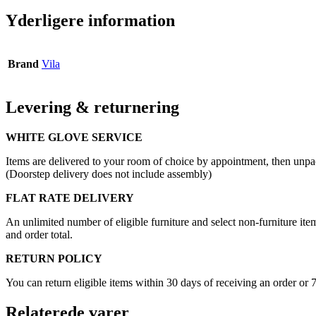
Yderligere information
Brand
Vila
Levering & returnering
WHITE GLOVE SERVICE
Items are delivered to your room of choice by appointment, then unpa
(Doorstep delivery does not include assembly)
FLAT RATE DELIVERY
An unlimited number of eligible furniture and select non-furniture item
and order total.
RETURN POLICY
You can return eligible items within 30 days of receiving an order or 
Relaterede varer