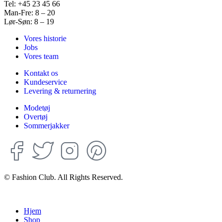
Tel: +45 23 45 66
Man-Fre: 8 – 20
Lør-Søn: 8 – 19
Vores historie
Jobs
Vores team
Kontakt os
Kundeservice
Levering & returnering
Modetøj
Overtøj
Sommerjakker
© Fashion Club. All Rights Reserved.
Hjem
Shop