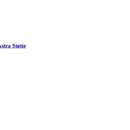
stra Støtte