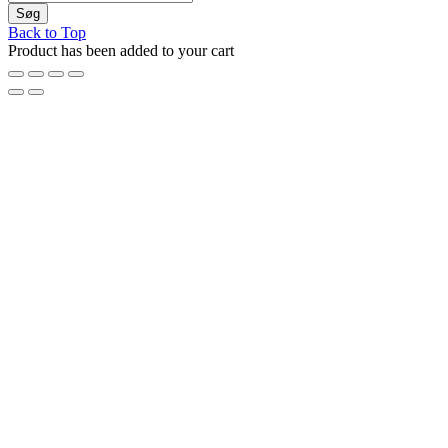
Back to Top
Product has been added to your cart