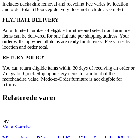
Includes packaging removal and recycling Fee varies by location
and order total. (Doorstep delivery does not include assembly)
FLAT RATE DELIVERY
An unlimited number of eligible furniture and select non-furniture
items can be delivered for one flat rate per shipping address. Your
order will ship when all items are ready for delivery. Fee varies by
location and order total.
RETURN POLICY
You can return eligible items within 30 days of receiving an order or
7 days for Quick Ship upholstery items for a refund of the
merchandise value. Made-to-Order furniture is not eligible for
returns.
Relaterede varer
Ny
Vælg Størrelse