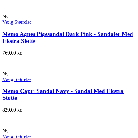
Ny
Vælg Størrelse
Memo Agnes Pigesandal Dark Pink - Sandaler Med
Ekstra Støtte
769,00
kr.
Ny
Vælg Størrelse
Memo Capri Sandal Navy - Sandal Med Ekstra
Støtte
829,00
kr.
Ny
Vælg Størrelse