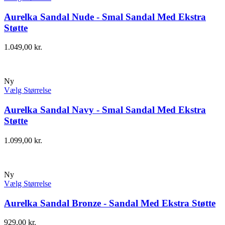
Aurelka Sandal Nude - Smal Sandal Med Ekstra
Støtte
1.049,00
kr.
Ny
Vælg Størrelse
Aurelka Sandal Navy - Smal Sandal Med Ekstra
Støtte
1.099,00
kr.
Ny
Vælg Størrelse
Aurelka Sandal Bronze - Sandal Med Ekstra Støtte
929,00
kr.