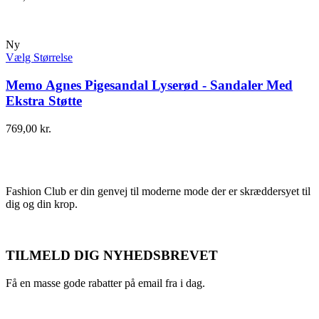
Ny
Vælg Størrelse
Memo Agnes Pigesandal Lyserød - Sandaler Med
Ekstra Støtte
769,00
kr.
Fashion Club er din genvej til moderne mode der er skræddersyet til
dig og din krop.
TILMELD DIG NYHEDSBREVET
Få en masse gode rabatter på email fra i dag.