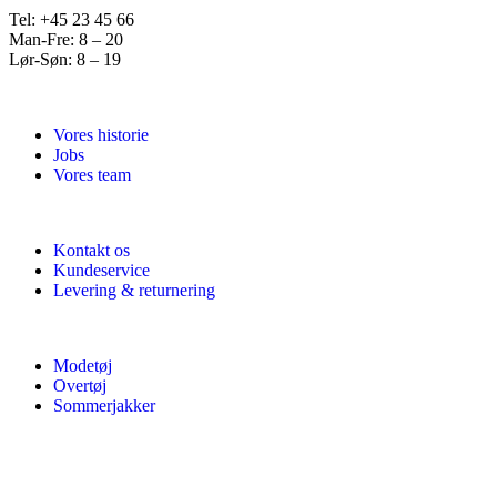
Tel: +45 23 45 66
Man-Fre: 8 – 20
Lør-Søn: 8 – 19
Vores historie
Jobs
Vores team
Kontakt os
Kundeservice
Levering & returnering
Modetøj
Overtøj
Sommerjakker