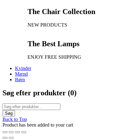
The Chair Collection
NEW PRODUCTS
The Best Lamps
ENJOY FREE SHIPPING
Kvinder
Mænd
Børn
Søg efter produkter (
0
)
Back to Top
Product has been added to your cart