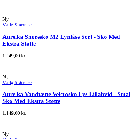
Ny
Vælg Størrelse
Aurelka Snøresko M2 Lynlåse Sort - Sko Med
Ekstra Støtte
1.249,00
kr.
Ny
Vælg Størrelse
Aurelka Vandtætte Velcrosko Lys Lillahvid - Smal
Sko Med Ekstra Støtte
1.149,00
kr.
Ny