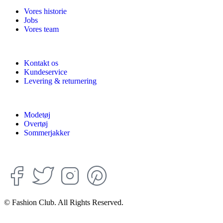
Vores historie
Jobs
Vores team
Kontakt os
Kundeservice
Levering & returnering
Modetøj
Overtøj
Sommerjakker
© Fashion Club. All Rights Reserved.