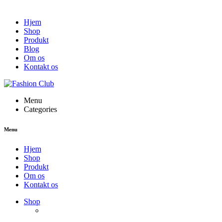
Hjem
Shop
Produkt
Blog
Om os
Kontakt os
Menu
Categories
Menu
Hjem
Shop
Produkt
Om os
Kontakt os
Shop