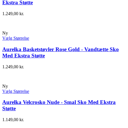
Ekstra Støtte
1.249,00
kr.
Ny
Vælg Størrelse
Aurelka Basketstøvler Rose Gold - Vandtætte Sko
Med Ekstra Støtte
1.249,00
kr.
Ny
Vælg Størrelse
Aurelka Velcrosko Nude - Smal Sko Med Ekstra
Støtte
1.149,00
kr.