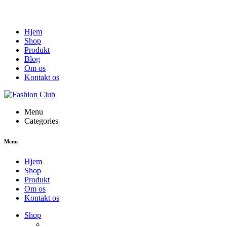
Hjem
Shop
Produkt
Blog
Om os
Kontakt os
Menu
Categories
Menu
Hjem
Shop
Produkt
Om os
Kontakt os
Shop