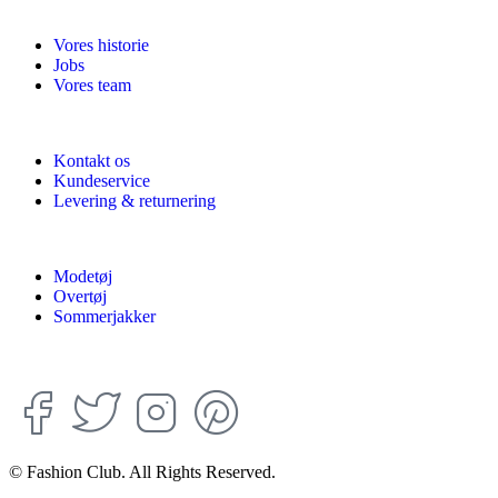
Vores historie
Jobs
Vores team
Kontakt os
Kundeservice
Levering & returnering
Modetøj
Overtøj
Sommerjakker
© Fashion Club. All Rights Reserved.