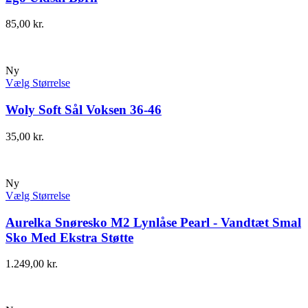
85,00
kr.
Ny
Vælg Størrelse
Woly Soft Sål Voksen 36-46
35,00
kr.
Ny
Vælg Størrelse
Aurelka Snøresko M2 Lynlåse Pearl - Vandtæt Smal
Sko Med Ekstra Støtte
1.249,00
kr.