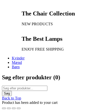
The Chair Collection
NEW PRODUCTS
The Best Lamps
ENJOY FREE SHIPPING
Kvinder
Mænd
Børn
Søg efter produkter (
0
)
Back to Top
Product has been added to your cart